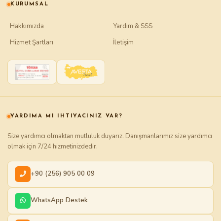
KURUMSAL
Hakkımızda
Yardım & SSS
Hizmet Şartları
İletişim
YARDIMA MI IHTIYACINIZ VAR?
Size yardımcı olmaktan mutluluk duyarız. Danışmanlarımız size yardımcı
olmak için 7/24 hizmetinizdedir.
+90 (256) 905 00 09
WhatsApp Destek