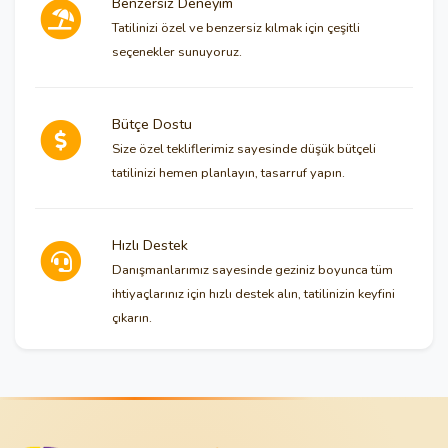
Benzersiz Deneyim
Tatilinizi özel ve benzersiz kılmak için çeşitli
seçenekler sunuyoruz.
Bütçe Dostu
Size özel tekliflerimiz sayesinde düşük bütçeli
tatilinizi hemen planlayın, tasarruf yapın.
Hızlı Destek
Danışmanlarımız sayesinde geziniz boyunca tüm
ihtiyaçlarınız için hızlı destek alın, tatilinizin keyfini
çıkarın.