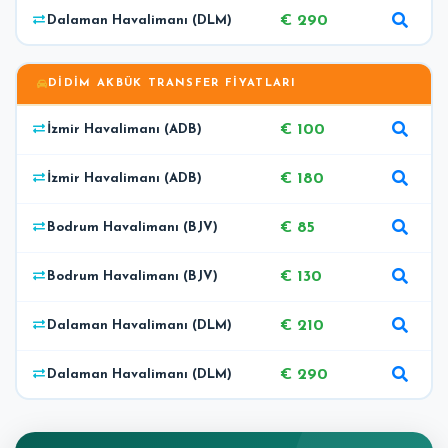
€ 290
Dalaman Havalimanı (DLM)
DIDIM AKBÜK TRANSFER FIYATLARI
€ 100
İzmir Havalimanı (ADB)
€ 180
İzmir Havalimanı (ADB)
€ 85
Bodrum Havalimanı (BJV)
€ 130
Bodrum Havalimanı (BJV)
€ 210
Dalaman Havalimanı (DLM)
€ 290
Dalaman Havalimanı (DLM)