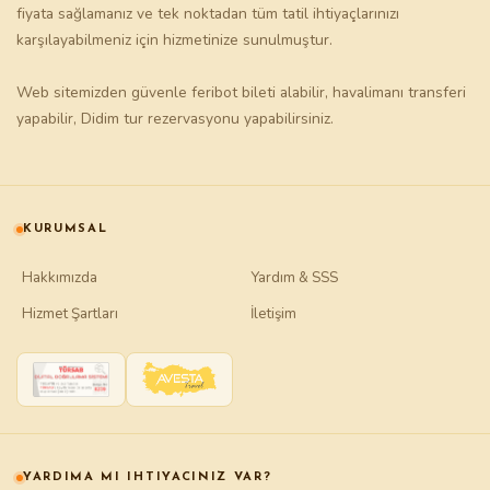
fiyata sağlamanız ve tek noktadan tüm tatil ihtiyaçlarınızı
karşılayabilmeniz için hizmetinize sunulmuştur.
Web sitemizden güvenle
feribot bileti
alabilir,
havalimanı transferi
yapabilir,
Didim tur
rezervasyonu yapabilirsiniz.
KURUMSAL
Hakkımızda
Yardım & SSS
Hizmet Şartları
İletişim
YARDIMA MI IHTIYACINIZ VAR?