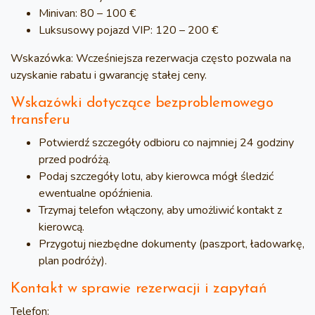
Minivan:
80 – 100 €
Luksusowy pojazd VIP:
120 – 200 €
Wskazówka:
Wcześniejsza rezerwacja często pozwala na
uzyskanie rabatu i gwarancję stałej ceny.
Wskazówki dotyczące bezproblemowego
transferu
Potwierdź szczegóły odbioru
co najmniej 24 godziny
przed podróżą.
Podaj szczegóły lotu, aby kierowca mógł śledzić
ewentualne opóźnienia.
Trzymaj telefon włączony, aby umożliwić kontakt z
kierowcą.
Przygotuj niezbędne dokumenty (paszport, ładowarkę,
plan podróży).
Kontakt w sprawie rezerwacji i zapytań
Telefon: