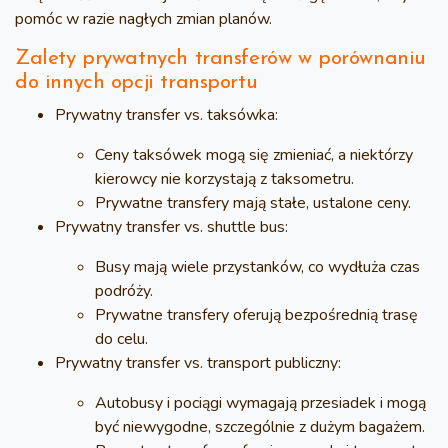
pomóc w razie nagłych zmian planów.
Zalety prywatnych transferów w porównaniu
do innych opcji transportu
Prywatny transfer vs. taksówka:
Ceny taksówek mogą się zmieniać, a niektórzy
kierowcy nie korzystają z taksometru.
Prywatne transfery mają stałe, ustalone ceny.
Prywatny transfer vs. shuttle bus:
Busy mają wiele przystanków, co wydłuża czas
podróży.
Prywatne transfery oferują bezpośrednią trasę
do celu.
Prywatny transfer vs. transport publiczny:
Autobusy i pociągi wymagają przesiadek i mogą
być niewygodne, szczególnie z dużym bagażem.