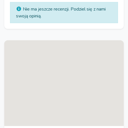
Nie ma jeszcze recenzji. Podziel się z nami
swoją opinią.