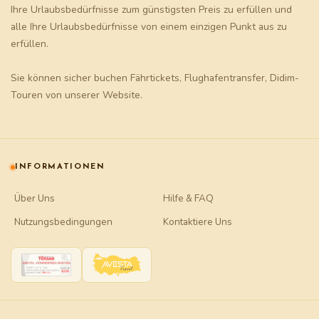
Ihre Urlaubsbedürfnisse zum günstigsten Preis zu erfüllen und
alle Ihre Urlaubsbedürfnisse von einem einzigen Punkt aus zu
erfüllen.
Sie können sicher buchen
Fährtickets
,
Flughafentransfer
,
Didim-
Touren
von unserer Website.
INFORMATIONEN
Über Uns
Hilfe & FAQ
Nutzungsbedingungen
Kontaktiere Uns