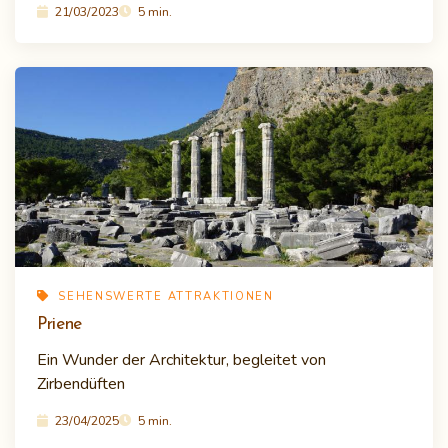
21/03/2023
5 min.
SEHENSWERTE ATTRAKTIONEN
Priene
Ein Wunder der Architektur, begleitet von
Zirbendüften
23/04/2025
5 min.