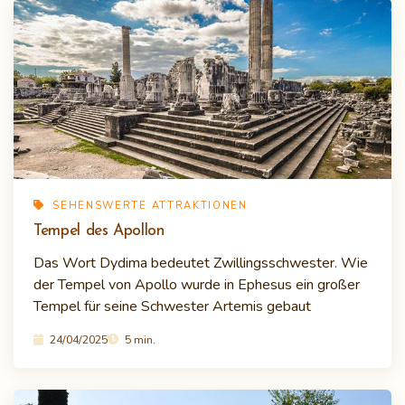
SEHENSWERTE ATTRAKTIONEN
Tempel des Apollon
Das Wort Dydima bedeutet Zwillingsschwester. Wie
der Tempel von Apollo wurde in Ephesus ein großer
Tempel für seine Schwester Artemis gebaut
24/04/2025
5 min.