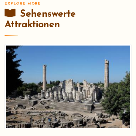
EXPLORE MORE
Sehenswerte
Attraktionen