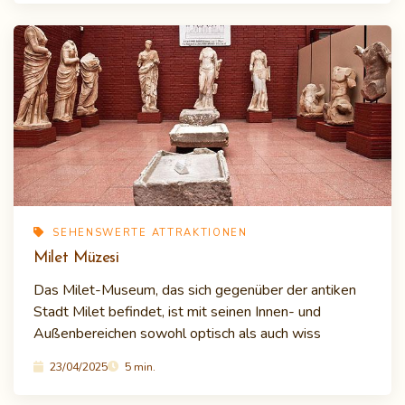
SEHENSWERTE ATTRAKTIONEN
Milet Müzesi
Das Milet-Museum, das sich gegenüber der antiken
Stadt Milet befindet, ist mit seinen Innen- und
Außenbereichen sowohl optisch als auch wiss
23/04/2025
5 min.