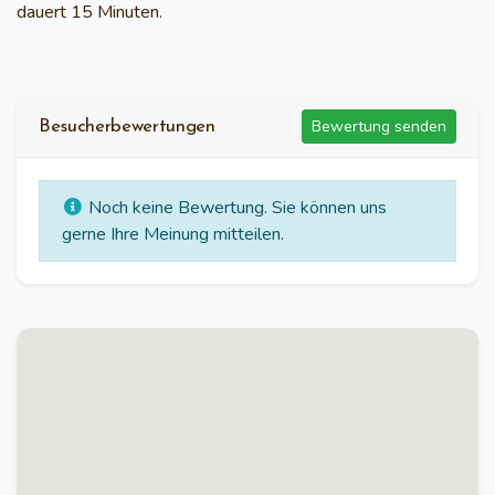
dauert 15 Minuten.
Bewertung senden
Besucherbewertungen
Noch keine Bewertung. Sie können uns
gerne Ihre Meinung mitteilen.