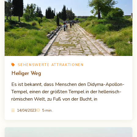
SEHENSWERTE ATTRAKTIONEN
Heiliger Weg
Es ist bekannt, dass Menschen den Didyma-Apollon-
Tempel, einen der größten Tempel in der hellenisch-
römischen Welt, zu Fuß von der Bucht, in
14/04/2023
5 min.