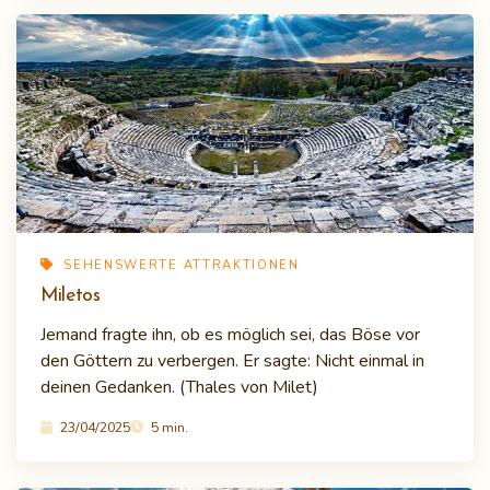
SEHENSWERTE ATTRAKTIONEN
Miletos
Jemand fragte ihn, ob es möglich sei, das Böse vor
den Göttern zu verbergen. Er sagte: Nicht einmal in
deinen Gedanken. (Thales von Milet)
23/04/2025
5 min.