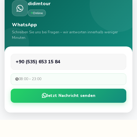
didimtour
Online
WhatsApp
Schreiben Sie uns bei Fragen – wir antworten innerhalb weniger
Minuten.
+90 (535) 653 15 84
08:00 – 23:00
Jetzt Nachricht senden