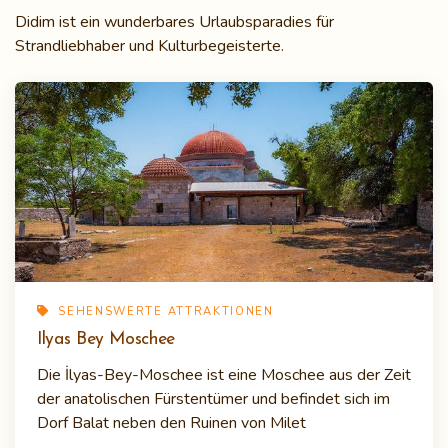
Didim ist ein wunderbares Urlaubsparadies für
Strandliebhaber und Kulturbegeisterte.
SEHENSWERTE ATTRAKTIONEN
Ilyas Bey Moschee
Die İlyas-Bey-Moschee ist eine Moschee aus der Zeit
der anatolischen Fürstentümer und befindet sich im
Dorf Balat neben den Ruinen von Milet