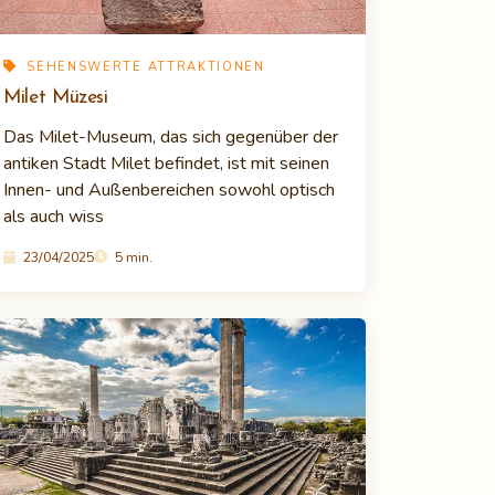
SEHENSWERTE ATTRAKTIONEN
Milet Müzesi
Das Milet-Museum, das sich gegenüber der
antiken Stadt Milet befindet, ist mit seinen
Innen- und Außenbereichen sowohl optisch
als auch wiss
23/04/2025
5 min.