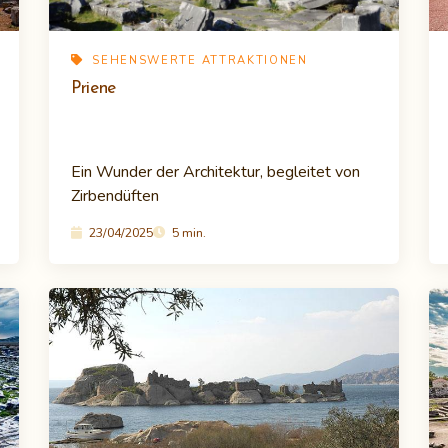
SEHENSWERTE ATTRAKTIONEN
Priene
Ein Wunder der Architektur, begleitet von
Zirbendüften
23/04/2025
5 min.