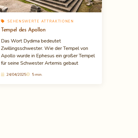
SEHENSWERTE ATTRAKTIONEN
Tempel des Apollon
Das Wort Dydima bedeutet
Zwillingsschwester. Wie der Tempel von
Apollo wurde in Ephesus ein großer Tempel
für seine Schwester Artemis gebaut
24/04/2025
5 min.