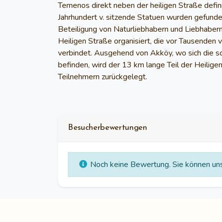
Temenos direkt neben der heiligen Straße defini
Jahrhundert v. sitzende Statuen wurden gefund
Beteiligung von Naturliebhabern und Liebhaber
Heiligen Straße organisiert, die vor Tausenden
verbindet. Ausgehend von Akköy, wo sich die sc
befinden, wird der 13 km lange Teil der Heili
Teilnehmern zurückgelegt.
Besucherbewertungen
Noch keine Bewertung. Sie können uns 