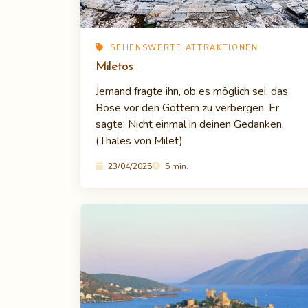
SEHENSWERTE ATTRAKTIONEN
Miletos
Jemand fragte ihn, ob es möglich sei, das
Böse vor den Göttern zu verbergen. Er
sagte: Nicht einmal in deinen Gedanken.
(Thales von Milet)
23/04/2025
5 min.