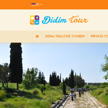
DE
DIDIM TÄGLICHE TOUREN
PRIVATE T