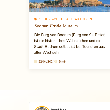
SEHENSWERTE ATTRAKTIONEN
Bodrum Castle Museum
Die Burg von Bodrum (Burg von St. Peter)
ist ein historisches Wahrzeichen und die
Stadt Bodrum selbst ist bei Touristen aus
aller Welt sehr
22/04/2024
5 min.
Insel Kos