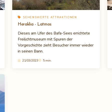
SEHENSWERTE ATTRAKTIONEN
Heraklia - Latmos
Dieses am Ufer des Bafa-Sees errichtete
Freilichtmuseum mit Spuren der
Vorgeschichte zieht Besucher immer wieder
in seinen Bann.
21/03/2023
5 min.