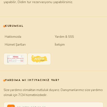
yapabilir,
Didim tur
rezervasyonu yapabilirsiniz.
KURUMSAL
Hakkımızda
Yardım & SSS
Hizmet Şartları
İletişim
YARDIMA MI IHTIYACINIZ VAR?
Size yardımcı olmaktan mutluluk duyarız. Danışmanlarımız size yardımcı
olmak için 7/24 hizmetinizdedir.