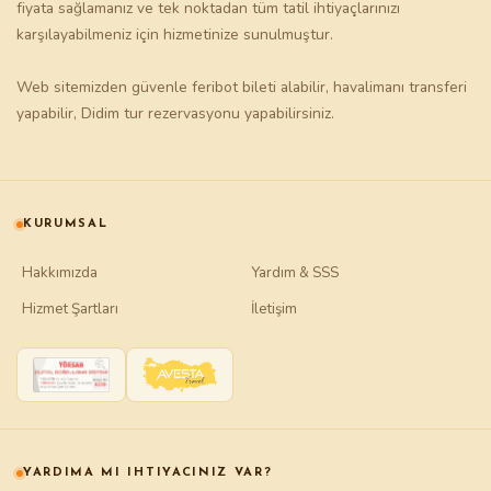
fiyata sağlamanız ve tek noktadan tüm tatil ihtiyaçlarınızı
karşılayabilmeniz için hizmetinize sunulmuştur.
Web sitemizden güvenle
feribot bileti
alabilir,
havalimanı transferi
yapabilir,
Didim tur
rezervasyonu yapabilirsiniz.
KURUMSAL
Hakkımızda
Yardım & SSS
Hizmet Şartları
İletişim
YARDIMA MI IHTIYACINIZ VAR?