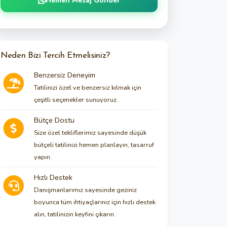
Hemen Mesaj Gönder
Neden Bizi Tercih Etmelisiniz?
Benzersiz Deneyim
Tatilinizi özel ve benzersiz kılmak için
çeşitli seçenekler sunuyoruz.
Bütçe Dostu
Size özel tekliflerimiz sayesinde düşük
bütçeli tatilinizi hemen planlayın, tasarruf
yapın.
Hızlı Destek
Danışmanlarımız sayesinde geziniz
boyunca tüm ihtiyaçlarınız için hızlı destek
alın, tatilinizin keyfini çıkarın.