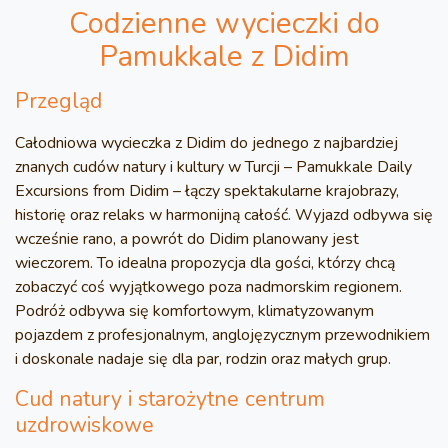
Codzienne wycieczki do
Pamukkale z Didim
Przegląd
Całodniowa wycieczka z Didim do jednego z najbardziej
znanych cudów natury i kultury w Turcji – Pamukkale Daily
Excursions from Didim – łączy spektakularne krajobrazy,
historię oraz relaks w harmonijną całość. Wyjazd odbywa się
wcześnie rano, a powrót do Didim planowany jest
wieczorem. To idealna propozycja dla gości, którzy chcą
zobaczyć coś wyjątkowego poza nadmorskim regionem.
Podróż odbywa się komfortowym, klimatyzowanym
pojazdem z profesjonalnym, anglojęzycznym przewodnikiem
i doskonale nadaje się dla par, rodzin oraz małych grup.
Cud natury i starożytne centrum
uzdrowiskowe