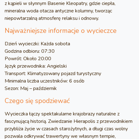
z kąpieli w słynnym Basenie Kleopatry, gdzie ciepła,
mineralna woda otacza antyczne kolumny, tworząc
niepowtarzalną atmosferę relaksu i odnowy.
Najważniejsze informacje o wycieczce
Dzień wycieczki: Każda sobota
Godzina odbioru: 07:30
Powrót: Około 20:00
Język przewodnika: Angielski
Transport: Klimatyzowany pojazd turystyczny
Minimalna liczba uczestników: 6 osób
Sezon: Maj – październik
Czego się spodziewać
Wycieczka łączy spektakularne krajobrazy naturalne z
fascynującą historią. Zwiedzanie Hierapolis z przewodnikiem
przybliża życie w czasach starożytnych, a długi czas wolny
pozwala odkrywać trawertyny we własnym tempie,