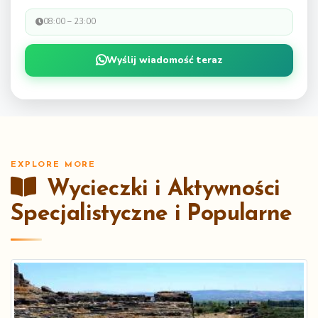
08:00 – 23:00
Wyślij wiadomość teraz
EXPLORE MORE
Wycieczki i Aktywności
Specjalistyczne i Popularne