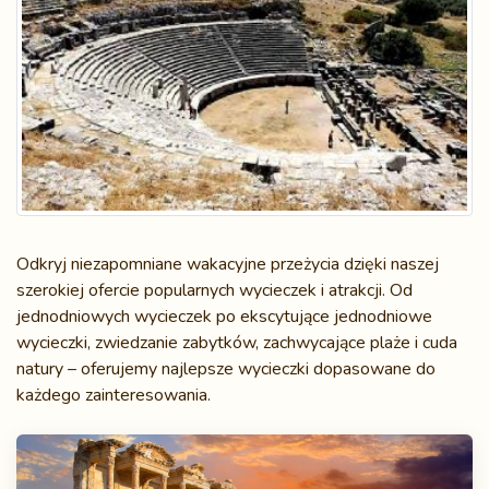
Odkryj niezapomniane wakacyjne przeżycia dzięki naszej
szerokiej ofercie popularnych wycieczek i atrakcji. Od
jednodniowych wycieczek po ekscytujące jednodniowe
wycieczki, zwiedzanie zabytków, zachwycające plaże i cuda
natury – oferujemy najlepsze wycieczki dopasowane do
każdego zainteresowania.