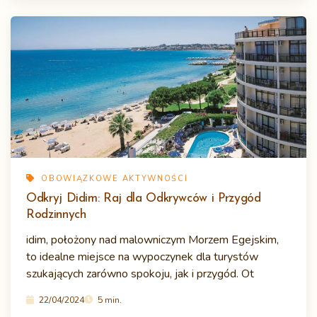
OBOWIĄZKOWE AKTYWNOŚCI
Odkryj Didim: Raj dla Odkrywców i Przygód
Rodzinnych
idim, położony nad malowniczym Morzem Egejskim,
to idealne miejsce na wypoczynek dla turystów
szukających zarówno spokoju, jak i przygód. Ot
22/04/2024
5 min.