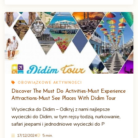
OBOWIĄZKOWE AKTYWNOŚCI
Discover The Must Do Activities-Must Experience
Attractions-Must See Places With Didim Tour
Wycieczka do Didim – Odkryj z nami najlepsze
wycieczki do Didim, w tym rejsy łodzią, nurkowanie,
safari jeepami i jednodniowe wycieczki do P
17/12/2024
5 min.