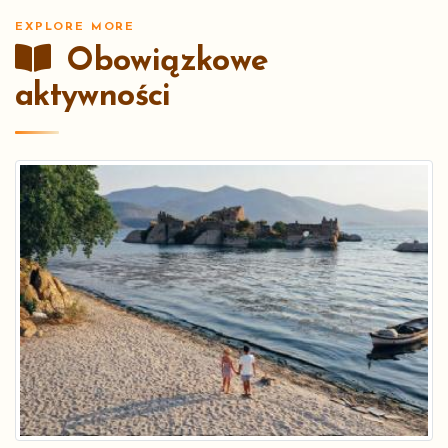
EXPLORE MORE
Obowiązkowe
aktywności