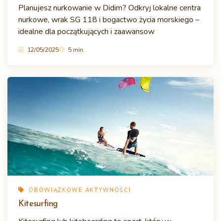
Planujesz nurkowanie w Didim? Odkryj lokalne centra
nurkowe, wrak SG 118 i bogactwo życia morskiego –
idealne dla początkujących i zaawansow
12/05/2025
5 min.
OBOWIĄZKOWE AKTYWNOŚCI
Kitesurfing