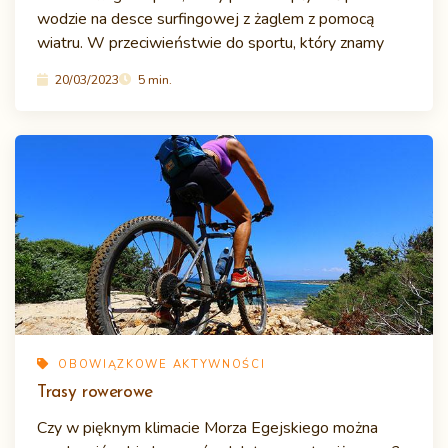
wodzie na desce surfingowej z żaglem z pomocą
wiatru. W przeciwieństwie do sportu, który znamy
20/03/2023
5 min.
OBOWIĄZKOWE AKTYWNOŚCI
Trasy rowerowe
Czy w pięknym klimacie Morza Egejskiego można