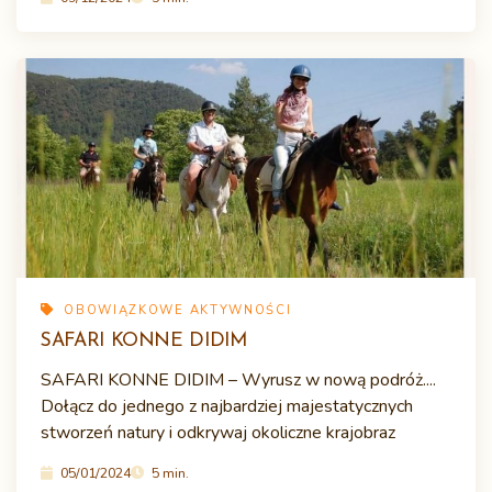
OBOWIĄZKOWE AKTYWNOŚCI
SAFARI KONNE DIDIM
SAFARI KONNE DIDIM – Wyrusz w nową podróż....
Dołącz do jednego z najbardziej majestatycznych
stworzeń natury i odkrywaj okoliczne krajobraz
05/01/2024
5 min.