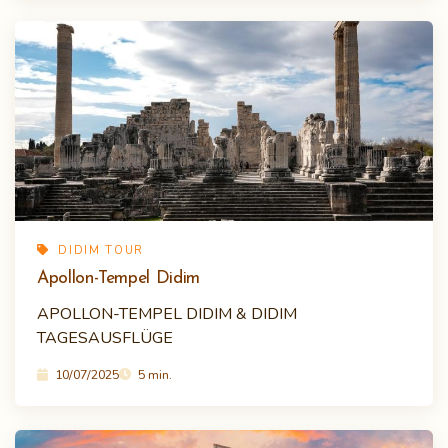
DIDIM TOUR
Apollon-Tempel Didim
APOLLON-TEMPEL DIDIM & DIDIM
TAGESAUSFLÜGE
10/07/2025
5 min.