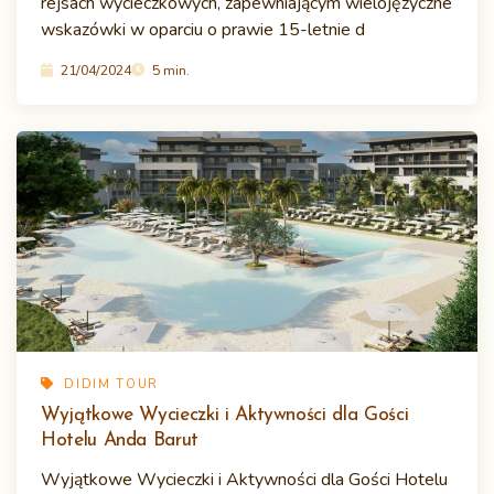
rejsach wycieczkowych, zapewniającym wielojęzyczne
wskazówki w oparciu o prawie 15-letnie d
21/04/2024
5 min.
DIDIM TOUR
Wyjątkowe Wycieczki i Aktywności dla Gości
Hotelu Anda Barut
Wyjątkowe Wycieczki i Aktywności dla Gości Hotelu