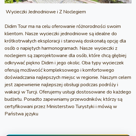
Wycieczki Jednodniowe i Z Noclegiem
Didim Tour ma na celu oferowanie różnorodności swoim
klientom. Nasze wycieczki jednodniowe są idealne do
krótkotrwałych eksploracji i stanowią doskonałą opcję dla
osób o napiętych harmonogramach. Nasze wycieczki z
noclegiem są zaprojektowane dla osób, które chcą głębiej
odkrywać piękno Didim i jego okolic. Oba typy wycieczek
oferują możliwość kompleksowego i komfortowego
doświadczania najlepszych miejsc w regionie. Naszym celem
jest zapewnienie najlepszej obsługi podczas podróży i
wakacji w Turcji. Oferujemy usługi dostosowane do każdego
budżetu. Ponadto zapewniamy przewodników, którzy są
certyfikowani przez Ministerstwo Turystyki i mówią w
Państwa języku