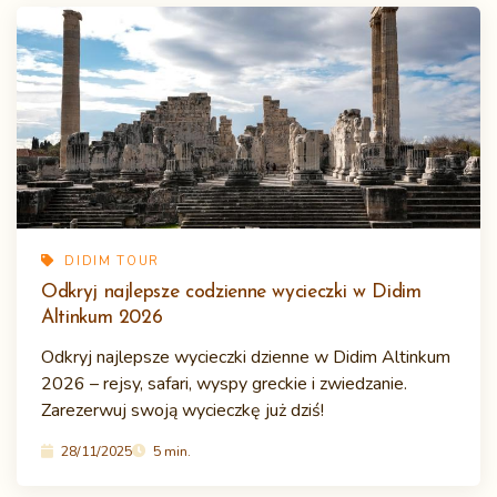
DIDIM TOUR
Odkryj najlepsze codzienne wycieczki w Didim
Altinkum 2026
Odkryj najlepsze wycieczki dzienne w Didim Altinkum
2026 – rejsy, safari, wyspy greckie i zwiedzanie.
Zarezerwuj swoją wycieczkę już dziś!
28/11/2025
5 min.