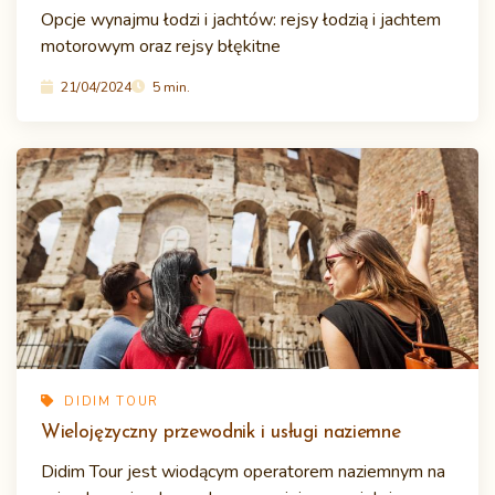
Opcje wynajmu łodzi i jachtów: rejsy łodzią i jachtem
motorowym oraz rejsy błękitne
21/04/2024
5 min.
DIDIM TOUR
Wielojęzyczny przewodnik i usługi naziemne
Didim Tour jest wiodącym operatorem naziemnym na