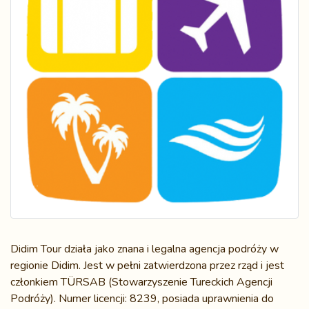
Didim Tour działa jako znana i legalna agencja podróży w
regionie Didim. Jest w pełni zatwierdzona przez rząd i jest
członkiem TÜRSAB (Stowarzyszenie Tureckich Agencji
Podróży). Numer licencji: 8239, posiada uprawnienia do