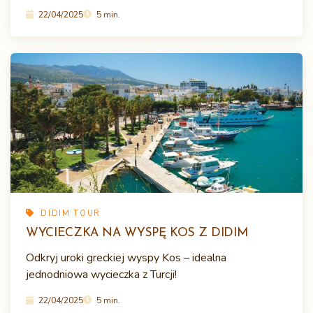
22/04/2025
5 min.
DIDIM TOUR
WYCIECZKA NA WYSPĘ KOS Z DIDIM
Odkryj uroki greckiej wyspy Kos – idealna
jednodniowa wycieczka z Turcji!
22/04/2025
5 min.