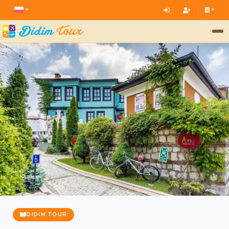
DIDIM TOUR