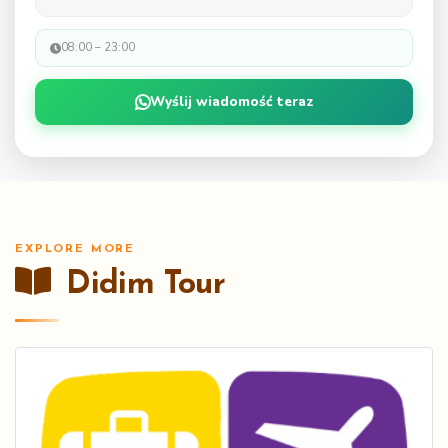
08:00 – 23:00
Wyślij wiadomość teraz
EXPLORE MORE
Didim Tour