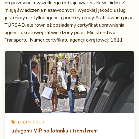
organizowania wszelkiego rodzaju wycieczek w Didim. Z
misją świadczenia niezawodnych i wysokiej jakości usług,
jesteśmy nie tylko agencją podróży grupy A afiliowaną przy
TÜRSAB, ale również posiadamy certyfikat uprawnienia
agencji okrętowej zatwierdzony przez Ministerstwo
Transportu. Numer certyfikatu agencji okrętowej: 1611
DIDIM TOUR
usługami VIP na lotnisku i transferem