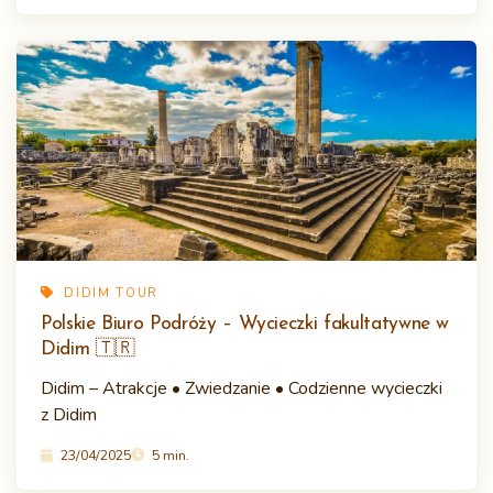
DIDIM TOUR
Polskie Biuro Podróży – Wycieczki fakultatywne w
Didim 🇹🇷
Didim – Atrakcje • Zwiedzanie • Codzienne wycieczki
z Didim
23/04/2025
5 min.