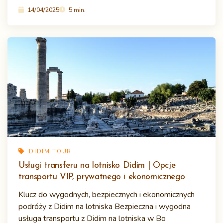
14/04/2025
5 min.
DIDIM TOUR
Usługi transferu na lotnisko Didim | Opcje
transportu VIP, prywatnego i ekonomicznego
Klucz do wygodnych, bezpiecznych i ekonomicznych
podróży z Didim na lotniska Bezpieczna i wygodna
usługa transportu z Didim na lotniska w Bo