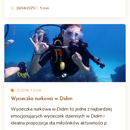
16/04/2025
5 min.
DIDIM TOUR
Wycieczka nurkowa w Didim
Wycieczka nurkowa w Didim to jedna z najbardziej
emocjonujących wycieczek dziennych w Didim i
idealna propozycja dla miłośników aktywności p