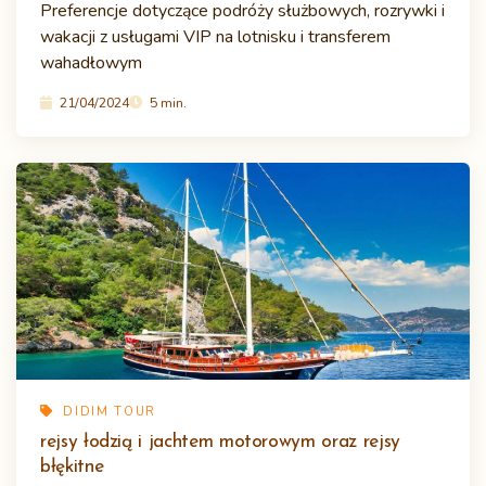
Preferencje dotyczące podróży służbowych, rozrywki i
wakacji z usługami VIP na lotnisku i transferem
wahadłowym
21/04/2024
5 min.
DIDIM TOUR
rejsy łodzią i jachtem motorowym oraz rejsy
błękitne