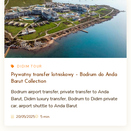
DIDIM TOUR
Prywatny transfer lotniskowy – Bodrum do Anda
Barut Collection
Bodrum airport transfer, private transfer to Anda
Barut, Didim luxury transfer, Bodrum to Didim private
car, airport shuttle to Anda Barut
20/05/2025
5 min.