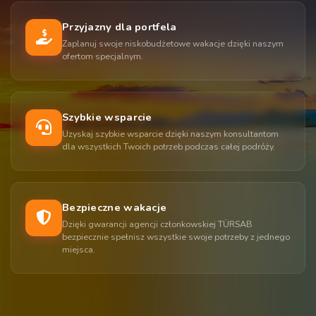
Przyjazny dla portfela
Zaplanuj swoje niskobudżetowe wakacje dzięki naszym
ofertom specjalnym.
Szybkie wsparcie
Uzyskaj szybkie wsparcie dzięki naszym konsultantom
dla wszystkich Twoich potrzeb podczas całej podróży.
Bezpieczne wakacje
Dzięki gwarancji agencji członkowskiej TÜRSAB
bezpiecznie spełnisz wszystkie swoje potrzeby z jednego
miejsca.