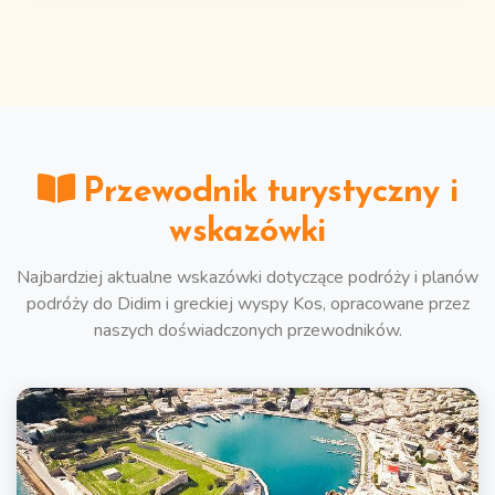
Przewodnik turystyczny i
wskazówki
Najbardziej aktualne wskazówki dotyczące podróży i planów
podróży do Didim i greckiej wyspy Kos, opracowane przez
naszych doświadczonych przewodników.