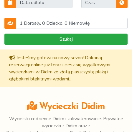
Szukaj
Jesteśmy gotowi na nowy sezon! Dokonaj
rezerwacji online już teraz i ciesz się wyjątkowymi
wycieczkami w Didim ze złotą piaszczystą plażą i
głębokimi błękitnymi wodami..
Wycieczki Didim
Wycieczki codzienne Didim
i zakwaterowanie.
Prywatne
wycieczki z Didim
oraz z