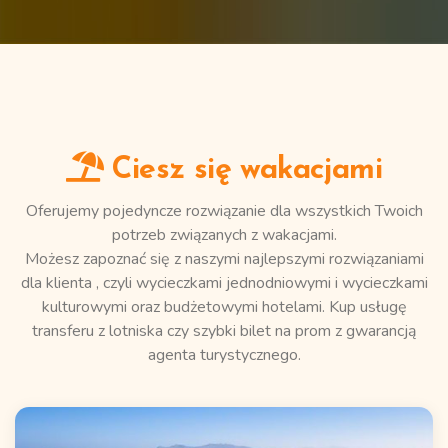
Ciesz się wakacjami
Oferujemy pojedyncze rozwiązanie dla wszystkich Twoich
potrzeb związanych z wakacjami.
Możesz zapoznać się z naszymi najlepszymi rozwiązaniami
dla klienta , czyli
wycieczkami jednodniowymi
i
wycieczkami
kulturowymi
oraz budżetowymi
hotelami
. Kup usługę
transferu z lotniska
czy szybki
bilet na prom
z gwarancją
agenta turystycznego.