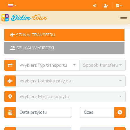
SZUKAJ TRANSFERU
SZUKAJ WYCIECZKI
Wybierz Typ transportu
Sposób transferu
Wybierz Lotnisko przylotu
Wybierz Miejsce pobytu