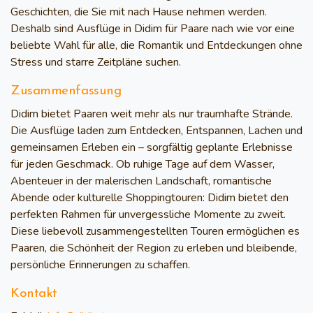
Geschichten, die Sie mit nach Hause nehmen werden.
Deshalb sind Ausflüge in Didim für Paare nach wie vor eine
beliebte Wahl für alle, die Romantik und Entdeckungen ohne
Stress und starre Zeitpläne suchen.
Zusammenfassung
Didim bietet Paaren weit mehr als nur traumhafte Strände.
Die Ausflüge laden zum Entdecken, Entspannen, Lachen und
gemeinsamen Erleben ein – sorgfältig geplante Erlebnisse
für jeden Geschmack. Ob ruhige Tage auf dem Wasser,
Abenteuer in der malerischen Landschaft, romantische
Abende oder kulturelle Shoppingtouren: Didim bietet den
perfekten Rahmen für unvergessliche Momente zu zweit.
Diese liebevoll zusammengestellten Touren ermöglichen es
Paaren, die Schönheit der Region zu erleben und bleibende,
persönliche Erinnerungen zu schaffen.
Kontakt