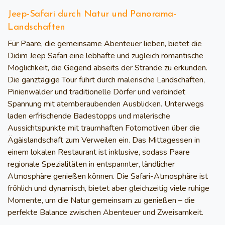
Jeep-Safari durch Natur und Panorama-
Landschaften
Für Paare, die gemeinsame Abenteuer lieben, bietet die
Didim Jeep Safari eine lebhafte und zugleich romantische
Möglichkeit, die Gegend abseits der Strände zu erkunden.
Die ganztägige Tour führt durch malerische Landschaften,
Pinienwälder und traditionelle Dörfer und verbindet
Spannung mit atemberaubenden Ausblicken. Unterwegs
laden erfrischende Badestopps und malerische
Aussichtspunkte mit traumhaften Fotomotiven über die
Ägäislandschaft zum Verweilen ein. Das Mittagessen in
einem lokalen Restaurant ist inklusive, sodass Paare
regionale Spezialitäten in entspannter, ländlicher
Atmosphäre genießen können. Die Safari-Atmosphäre ist
fröhlich und dynamisch, bietet aber gleichzeitig viele ruhige
Momente, um die Natur gemeinsam zu genießen – die
perfekte Balance zwischen Abenteuer und Zweisamkeit.