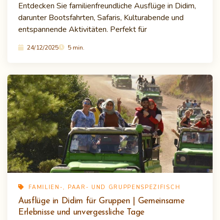
Entdecken Sie familienfreundliche Ausflüge in Didim,
darunter Bootsfahrten, Safaris, Kulturabende und
entspannende Aktivitäten. Perfekt für
24/12/2025
5 min.
FAMILIEN-, PAAR- UND GRUPPENSPEZIFISCH
Ausflüge in Didim für Gruppen | Gemeinsame
Erlebnisse und unvergessliche Tage