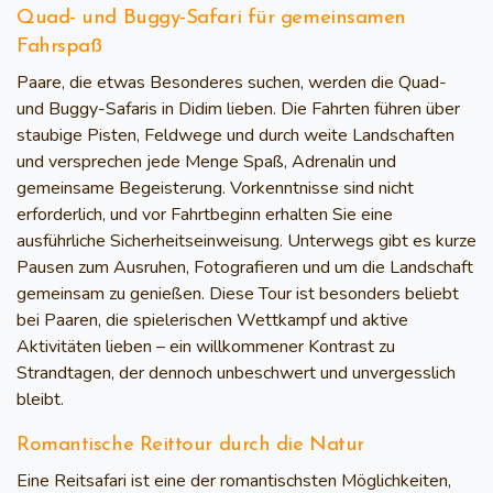
Quad- und Buggy-Safari für gemeinsamen
Fahrspaß
Paare, die etwas Besonderes suchen, werden die Quad-
und Buggy-Safaris in Didim lieben. Die Fahrten führen über
staubige Pisten, Feldwege und durch weite Landschaften
und versprechen jede Menge Spaß, Adrenalin und
gemeinsame Begeisterung. Vorkenntnisse sind nicht
erforderlich, und vor Fahrtbeginn erhalten Sie eine
ausführliche Sicherheitseinweisung. Unterwegs gibt es kurze
Pausen zum Ausruhen, Fotografieren und um die Landschaft
gemeinsam zu genießen. Diese Tour ist besonders beliebt
bei Paaren, die spielerischen Wettkampf und aktive
Aktivitäten lieben – ein willkommener Kontrast zu
Strandtagen, der dennoch unbeschwert und unvergesslich
bleibt.
Romantische Reittour durch die Natur
Eine Reitsafari ist eine der romantischsten Möglichkeiten,