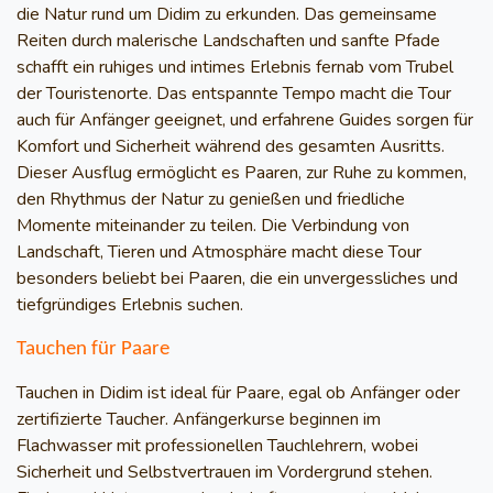
die Natur rund um Didim zu erkunden. Das gemeinsame
Reiten durch malerische Landschaften und sanfte Pfade
schafft ein ruhiges und intimes Erlebnis fernab vom Trubel
der Touristenorte. Das entspannte Tempo macht die Tour
auch für Anfänger geeignet, und erfahrene Guides sorgen für
Komfort und Sicherheit während des gesamten Ausritts.
Dieser Ausflug ermöglicht es Paaren, zur Ruhe zu kommen,
den Rhythmus der Natur zu genießen und friedliche
Momente miteinander zu teilen. Die Verbindung von
Landschaft, Tieren und Atmosphäre macht diese Tour
besonders beliebt bei Paaren, die ein unvergessliches und
tiefgründiges Erlebnis suchen.
Tauchen für Paare
Tauchen in Didim ist ideal für Paare, egal ob Anfänger oder
zertifizierte Taucher. Anfängerkurse beginnen im
Flachwasser mit professionellen Tauchlehrern, wobei
Sicherheit und Selbstvertrauen im Vordergrund stehen.