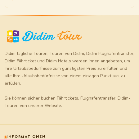
Didim tägliche Touren
,
Touren von Didim
,
Didim Flughafentransfer
,
Didim Fährticket
und
Didim Hotels
werden Ihnen angeboten, um
Ihre Urlaubsbedürfnisse zum günstigsten Preis zu erfüllen und
alle Ihre Urlaubsbedürfnisse von einem einzigen Punkt aus zu
erfüllen.
Sie können sicher buchen
Fährtickets
,
Flughafentransfer
,
Didim-
Touren
von unserer Website.
INFORMATIONEN