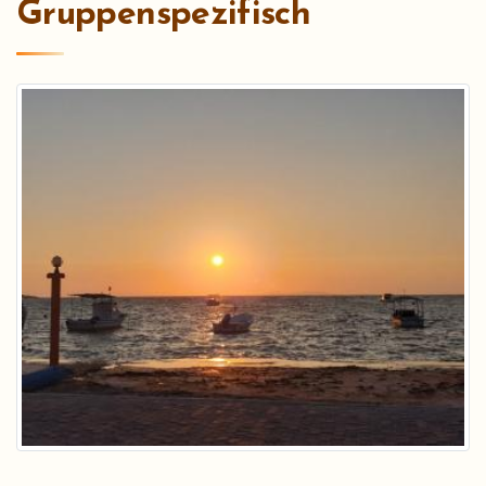
Gruppenspezifisch