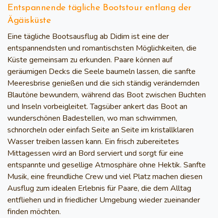
Entspannende tägliche Bootstour entlang der
Ägäisküste
Eine tägliche Bootsausflug ab Didim ist eine der
entspannendsten und romantischsten Möglichkeiten, die
Küste gemeinsam zu erkunden. Paare können auf
geräumigen Decks die Seele baumeln lassen, die sanfte
Meeresbrise genießen und die sich ständig verändernden
Blautöne bewundern, während das Boot zwischen Buchten
und Inseln vorbeigleitet. Tagsüber ankert das Boot an
wunderschönen Badestellen, wo man schwimmen,
schnorcheln oder einfach Seite an Seite im kristallklaren
Wasser treiben lassen kann. Ein frisch zubereitetes
Mittagessen wird an Bord serviert und sorgt für eine
entspannte und gesellige Atmosphäre ohne Hektik. Sanfte
Musik, eine freundliche Crew und viel Platz machen diesen
Ausflug zum idealen Erlebnis für Paare, die dem Alltag
entfliehen und in friedlicher Umgebung wieder zueinander
finden möchten.