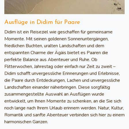
Ausflüge in Didim für Paare
Didim ist ein Reiseziel wie geschaffen für gemeinsame
Momente. Mit seinen goldenen Sonnenuntergängen,
friedlichen Buchten, uralten Landschaften und dem
entspannten Charme der Ägäis bietet es Paaren die
perfekte Balance aus Abenteuer und Ruhe. Ob
Flitterwochen, Jahrestag oder einfach nur Zeit zu zweit –
Didim schafft unvergessliche Erinnerungen und Erlebnisse,
die Paare durch Entdeckungen, Lachen und unvergessliche
Landschaften einander näherbringen. Diese sorgfältig
zusammengestellte Auswahl an Ausflügen wurde
entwickelt, um Ihnen Momente zu schenken, an die Sie sich
noch lange nach Ihrem Urlaub erinnern werden. Natur, Kultur,
Romantik und sanfte Abenteuer verbinden sich hier zu einem
harmonischen Ganzen.