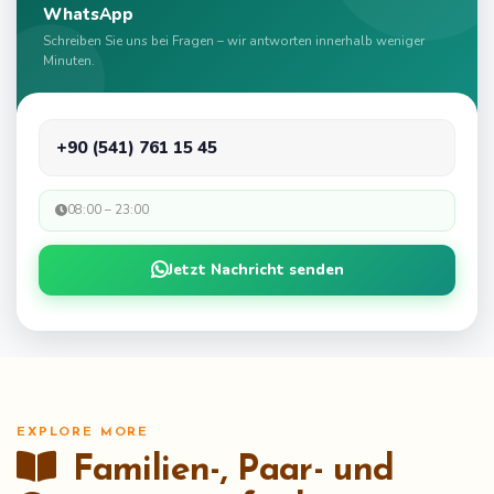
WhatsApp
Schreiben Sie uns bei Fragen – wir antworten innerhalb weniger
Minuten.
+90 (541) 761 15 45
08:00 – 23:00
Jetzt Nachricht senden
EXPLORE MORE
Familien-, Paar- und