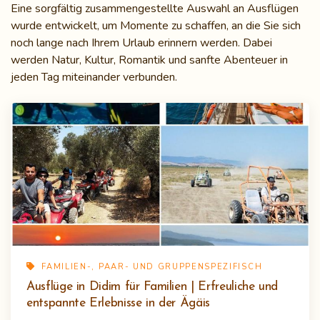
Eine sorgfältig zusammengestellte Auswahl an Ausflügen
wurde entwickelt, um Momente zu schaffen, an die Sie sich
noch lange nach Ihrem Urlaub erinnern werden. Dabei
werden Natur, Kultur, Romantik und sanfte Abenteuer in
jeden Tag miteinander verbunden.
FAMILIEN-, PAAR- UND GRUPPENSPEZIFISCH
Ausflüge in Didim für Familien | Erfreuliche und
entspannte Erlebnisse in der Ägäis