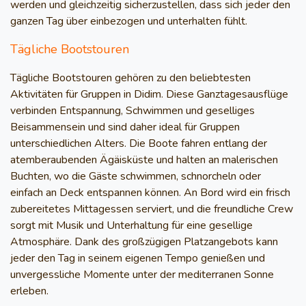
werden und gleichzeitig sicherzustellen, dass sich jeder den
ganzen Tag über einbezogen und unterhalten fühlt.
Tägliche Bootstouren
Tägliche Bootstouren gehören zu den beliebtesten
Aktivitäten für Gruppen in Didim. Diese Ganztagesausflüge
verbinden Entspannung, Schwimmen und geselliges
Beisammensein und sind daher ideal für Gruppen
unterschiedlichen Alters. Die Boote fahren entlang der
atemberaubenden Ägäisküste und halten an malerischen
Buchten, wo die Gäste schwimmen, schnorcheln oder
einfach an Deck entspannen können. An Bord wird ein frisch
zubereitetes Mittagessen serviert, und die freundliche Crew
sorgt mit Musik und Unterhaltung für eine gesellige
Atmosphäre. Dank des großzügigen Platzangebots kann
jeder den Tag in seinem eigenen Tempo genießen und
unvergessliche Momente unter der mediterranen Sonne
erleben.