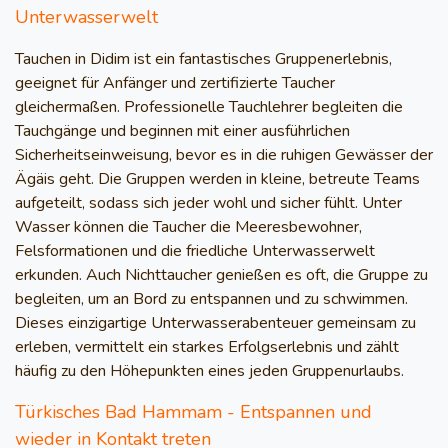
Unterwasserwelt
Tauchen in Didim ist ein fantastisches Gruppenerlebnis,
geeignet für Anfänger und zertifizierte Taucher
gleichermaßen. Professionelle Tauchlehrer begleiten die
Tauchgänge und beginnen mit einer ausführlichen
Sicherheitseinweisung, bevor es in die ruhigen Gewässer der
Ägäis geht. Die Gruppen werden in kleine, betreute Teams
aufgeteilt, sodass sich jeder wohl und sicher fühlt. Unter
Wasser können die Taucher die Meeresbewohner,
Felsformationen und die friedliche Unterwasserwelt
erkunden. Auch Nichttaucher genießen es oft, die Gruppe zu
begleiten, um an Bord zu entspannen und zu schwimmen.
Dieses einzigartige Unterwasserabenteuer gemeinsam zu
erleben, vermittelt ein starkes Erfolgserlebnis und zählt
häufig zu den Höhepunkten eines jeden Gruppenurlaubs.
Türkisches Bad Hammam - Entspannen und
wieder in Kontakt treten