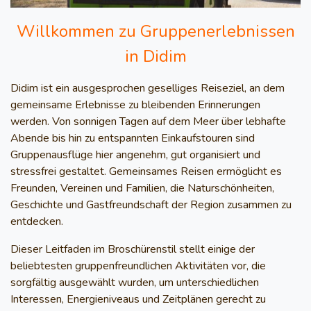
Willkommen zu Gruppenerlebnissen
in Didim
Didim ist ein ausgesprochen geselliges Reiseziel, an dem
gemeinsame Erlebnisse zu bleibenden Erinnerungen
werden. Von sonnigen Tagen auf dem Meer über lebhafte
Abende bis hin zu entspannten Einkaufstouren sind
Gruppenausflüge hier angenehm, gut organisiert und
stressfrei gestaltet. Gemeinsames Reisen ermöglicht es
Freunden, Vereinen und Familien, die Naturschönheiten,
Geschichte und Gastfreundschaft der Region zusammen zu
entdecken.
Dieser Leitfaden im Broschürenstil stellt einige der
beliebtesten gruppenfreundlichen Aktivitäten vor, die
sorgfältig ausgewählt wurden, um unterschiedlichen
Interessen, Energieniveaus und Zeitplänen gerecht zu