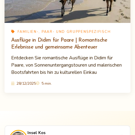
FAMILIEN-, PAAR- UND GRUPPENSPEZIFISCH
Ausflüge in Didim für Paare | Romantische
Erlebnisse und gemeinsame Abenteuer
Entdecken Sie romantische Ausflüge in Didim für
Paare, von Sonnenuntergangstouren und malerischen
Bootsfahrten bis hin zu kulturellen Einkau
28/12/2025
5 min.
Insel Kos