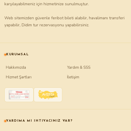
karşılayabilmeniz için hizmetinize sunulmuştur.
Web sitemizden güvenle
feribot bileti
alabilir,
havalimanı transferi
yapabilir,
Didim tur
rezervasyonu yapabilirsiniz.
KURUMSAL
Hakkımızda
Yardım & SSS
Hizmet Şartları
İletişim
YARDIMA MI IHTIYACINIZ VAR?