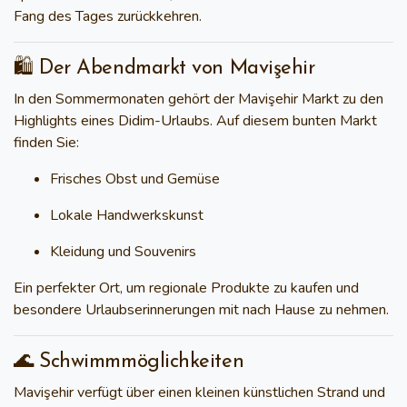
Fang des Tages zurückkehren.
🛍️ Der Abendmarkt von Mavişehir
In den Sommermonaten gehört der
Mavişehir Markt
zu den
Highlights eines Didim-Urlaubs. Auf diesem bunten Markt
finden Sie:
Frisches Obst und Gemüse
Lokale Handwerkskunst
Kleidung und Souvenirs
Ein perfekter Ort, um regionale Produkte zu kaufen und
besondere Urlaubserinnerungen mit nach Hause zu nehmen.
🌊 Schwimmmöglichkeiten
Mavişehir verfügt über einen kleinen künstlichen Strand und