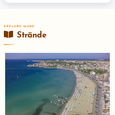
EXPLORE MORE
Strände