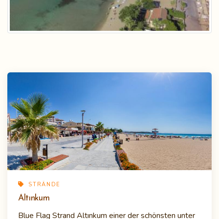
STRÄNDE
Altınkum
Blue Flag Strand Altınkum einer der schönsten unter