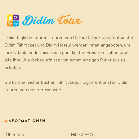
Didim tägliche Touren
,
Touren von Didim
,
Didim Flughafentransfer
,
Didim Fährticket
und
Didim Hotels
werden Ihnen angeboten, um
Ihre Urlaubsbedürfnisse zum günstigsten Preis zu erfüllen und
alle Ihre Urlaubsbedürfnisse von einem einzigen Punkt aus zu
erfüllen.
Sie können sicher buchen
Fährtickets
,
Flughafentransfer
,
Didim-
Touren
von unserer Website.
INFORMATIONEN
Über Uns
Hilfe & FAQ