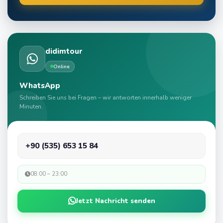
didimtour
Online
WhatsApp
Schreiben Sie uns bei Fragen – wir antworten innerhalb weniger
Minuten.
+90 (535) 653 15 84
08:00 – 23:00
Jetzt Nachricht senden