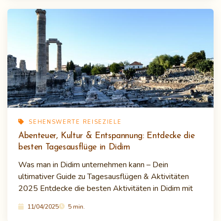
SEHENSWERTE REISEZIELE
Abenteuer, Kultur & Entspannung: Entdecke die
besten Tagesausflüge in Didim
Was man in Didim unternehmen kann – Dein
ultimativer Guide zu Tagesausflügen & Aktivitäten
2025 Entdecke die besten Aktivitäten in Didim mit
11/04/2025
5 min.