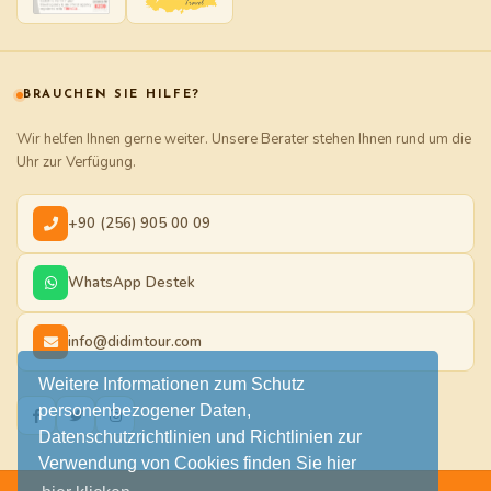
BRAUCHEN SIE HILFE?
Wir helfen Ihnen gerne weiter. Unsere Berater stehen Ihnen rund um die
Uhr zur Verfügung.
+90 (256) 905 00 09
WhatsApp Destek
info@didimtour.com
Weitere Informationen zum Schutz
personenbezogener Daten,
Datenschutzrichtlinien und Richtlinien zur
Verwendung von Cookies finden Sie hier