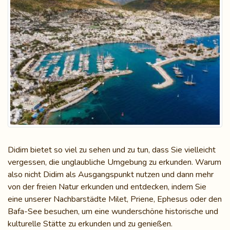
Didim bietet so viel zu sehen und zu tun, dass Sie vielleicht
vergessen, die unglaubliche Umgebung zu erkunden. Warum
also nicht Didim als Ausgangspunkt nutzen und dann mehr
von der freien Natur erkunden und entdecken, indem Sie
eine unserer Nachbarstädte Milet, Priene, Ephesus oder den
Bafa-See besuchen, um eine wunderschöne historische und
kulturelle Stätte zu erkunden und zu genießen.