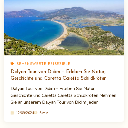
SEHENSWERTE REISEZIELE
Dalyan Tour von Didim – Erleben Sie Natur,
Geschichte und Caretta Caretta Schildkröten
Dalyan Tour von Didim – Erleben Sie Natur,
Geschichte und Caretta Caretta Schildkröten Nehmen
Sie an unserem Dalyan Tour von Didim jeden
12/09/2024
5 min.