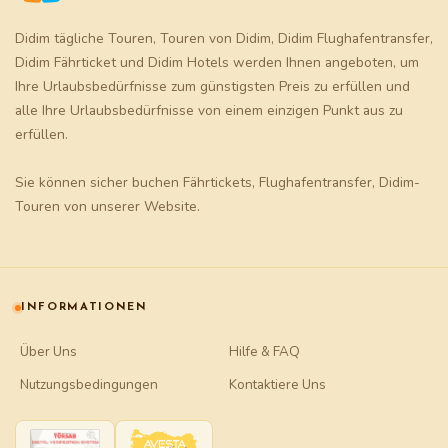
Didim tägliche Touren
,
Touren von Didim
,
Didim Flughafentransfer
,
Didim Fährticket
und
Didim Hotels
werden Ihnen angeboten, um
Ihre Urlaubsbedürfnisse zum günstigsten Preis zu erfüllen und
alle Ihre Urlaubsbedürfnisse von einem einzigen Punkt aus zu
erfüllen.
Sie können sicher buchen
Fährtickets
,
Flughafentransfer
,
Didim-
Touren
von unserer Website.
INFORMATIONEN
Über Uns
Hilfe & FAQ
Nutzungsbedingungen
Kontaktiere Uns