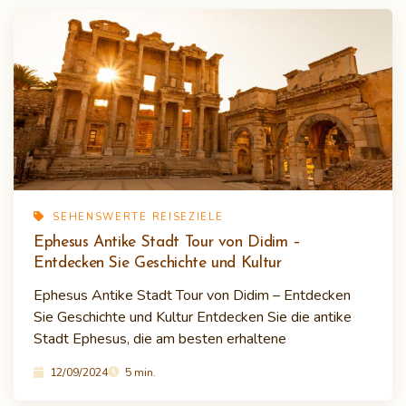
SEHENSWERTE REISEZIELE
Ephesus Antike Stadt Tour von Didim –
Entdecken Sie Geschichte und Kultur
Ephesus Antike Stadt Tour von Didim – Entdecken
Sie Geschichte und Kultur Entdecken Sie die antike
Stadt Ephesus, die am besten erhaltene
12/09/2024
5 min.