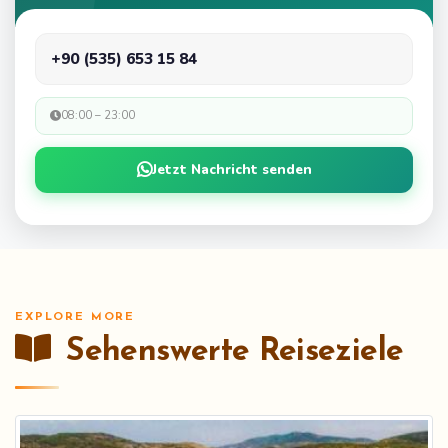
+90 (535) 653 15 84
08:00 – 23:00
Jetzt Nachricht senden
EXPLORE MORE
Sehenswerte Reiseziele