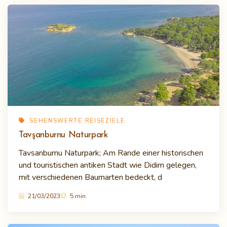
SEHENSWERTE REISEZIELE
Tavşanburnu Naturpark
Tavsanburnu Naturpark; Am Rande einer historischen
und touristischen antiken Stadt wie Didim gelegen,
mit verschiedenen Baumarten bedeckt, d
21/03/2023
5 min.