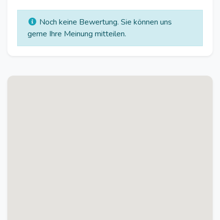
Noch keine Bewertung. Sie können uns
gerne Ihre Meinung mitteilen.