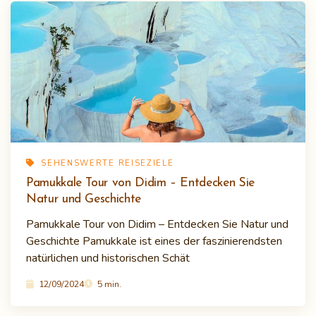
SEHENSWERTE REISEZIELE
Pamukkale Tour von Didim – Entdecken Sie
Natur und Geschichte
Pamukkale Tour von Didim – Entdecken Sie Natur und
Geschichte Pamukkale ist eines der faszinierendsten
natürlichen und historischen Schät
12/09/2024
5 min.