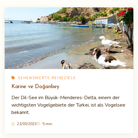
SEHENSWERTE REISEZIELE
Karine ve Doğanbey
Der Dil-See im Büyük-Menderes-Delta, einem der
wichtigsten Vogelgebiete der Türkei, ist als Vogelsee
bekannt.
21/03/2023
5 min.