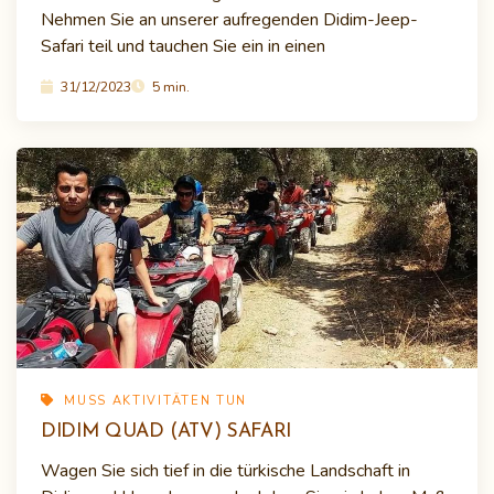
Nehmen Sie an unserer aufregenden Didim-Jeep-
Safari teil und tauchen Sie ein in einen
31/12/2023
5 min.
MUSS AKTIVITÄTEN TUN
DIDIM QUAD (ATV) SAFARI
Wagen Sie sich tief in die türkische Landschaft in