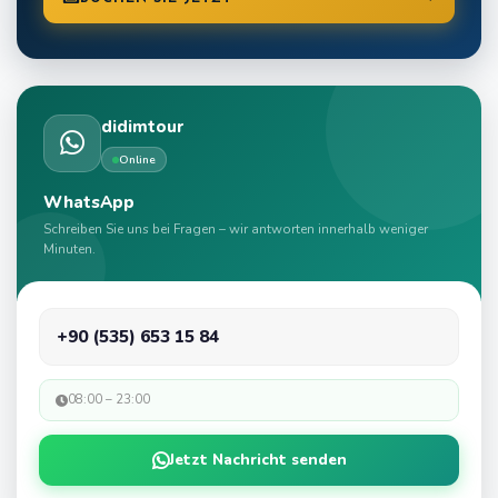
didimtour
Online
WhatsApp
Schreiben Sie uns bei Fragen – wir antworten innerhalb weniger
Minuten.
+90 (535) 653 15 84
08:00 – 23:00
Jetzt Nachricht senden