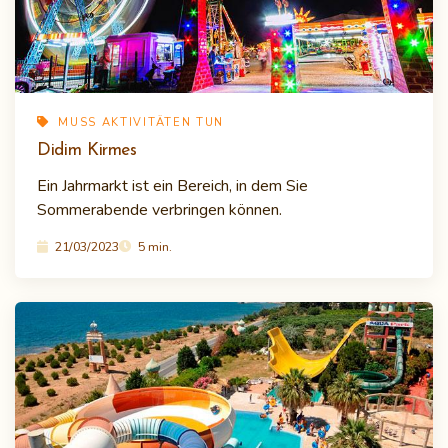
MUSS AKTIVITÄTEN TUN
Didim Kirmes
Ein Jahrmarkt ist ein Bereich, in dem Sie
Sommerabende verbringen können.
21/03/2023
5 min.