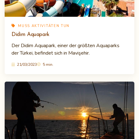
MUSS AKTIVITÄTEN TUN
Didim Aquapark
Der Didim Aquapark, einer der größten Aquaparks
der Türkei, befindet sich in Mavişehir.
21/03/2023
5 min.