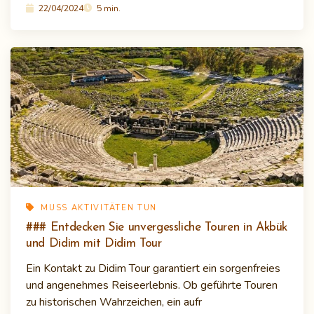
22/04/2024
5 min.
MUSS AKTIVITÄTEN TUN
### Entdecken Sie unvergessliche Touren in Akbük
und Didim mit Didim Tour
Ein Kontakt zu Didim Tour garantiert ein sorgenfreies
und angenehmes Reiseerlebnis. Ob geführte Touren
zu historischen Wahrzeichen, ein aufr