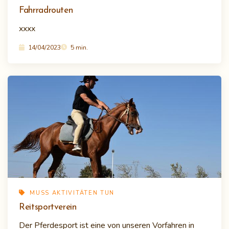
Fahrradrouten
xxxx
14/04/2023
5 min.
MUSS AKTIVITÄTEN TUN
Reitsportverein
Der Pferdesport ist eine von unseren Vorfahren in