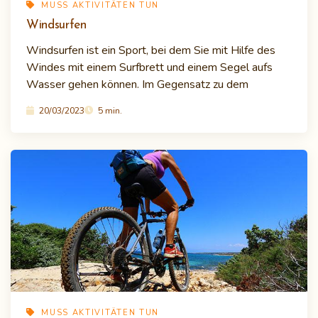
MUSS AKTIVITÄTEN TUN
Windsurfen
Windsurfen ist ein Sport, bei dem Sie mit Hilfe des
Windes mit einem Surfbrett und einem Segel aufs
Wasser gehen können. Im Gegensatz zu dem
20/03/2023
5 min.
MUSS AKTIVITÄTEN TUN