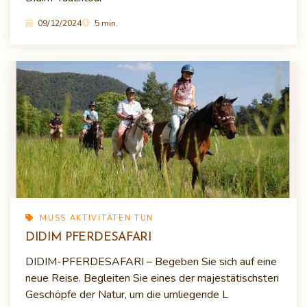
09/12/2024
5 min.
MUSS AKTIVITÄTEN TUN
DIDIM PFERDESAFARI
DIDIM-PFERDESAFARI – Begeben Sie sich auf eine
neue Reise. Begleiten Sie eines der majestätischsten
Geschöpfe der Natur, um die umliegende L