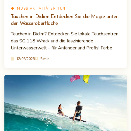
MUSS AKTIVITÄTEN TUN
Tauchen in Didim: Entdecken Sie die Magie unter
der Wasseroberfläche
Tauchen in Didim? Entdecken Sie lokale Tauchzentren,
das SG 118 Wrack und die faszinierende
Unterwasserwelt – für Anfänger und Profis! Färbe
12/05/2025
5 min.