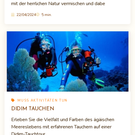
mit der herrlichen Natur vermischen und dabe
22/04/2024
5 min.
MUSS AKTIVITÄTEN TUN
DIDIM TAUCHEN
Erleben Sie die Vielfalt und Farben des ägäischen
Meereslebens mit erfahrenen Tauchern auf einer
Didim-Tauchtour