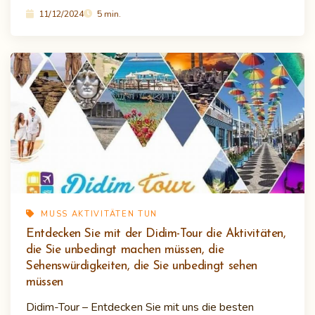
11/12/2024
5 min.
MUSS AKTIVITÄTEN TUN
Entdecken Sie mit der Didim-Tour die Aktivitäten,
die Sie unbedingt machen müssen, die
Sehenswürdigkeiten, die Sie unbedingt sehen
müssen
Didim-Tour – Entdecken Sie mit uns die besten