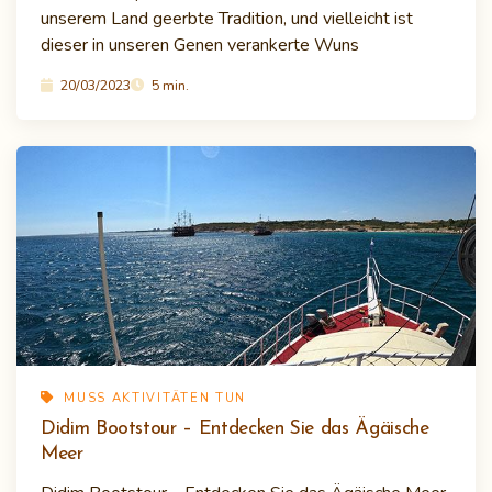
unserem Land geerbte Tradition, und vielleicht ist
dieser in unseren Genen verankerte Wuns
20/03/2023
5 min.
MUSS AKTIVITÄTEN TUN
Didim Bootstour – Entdecken Sie das Ägäische
Meer