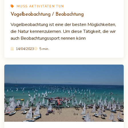
MUSS AKTIVITÄTEN TUN
Vogelbeobachtung / Beobachtung
Vogelbeobachtung ist eine der besten Möglichkeiten,
die Natur kennenzulernen. Um diese Tätigkeit, die wir
auch Beobachtungssport nennen könn
14/04/2023
5 min.