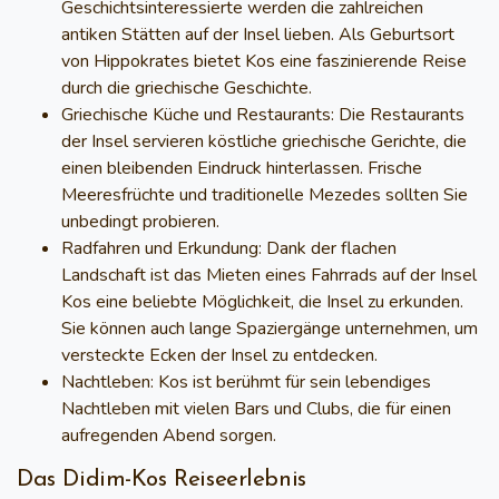
Geschichtsinteressierte werden die zahlreichen
antiken Stätten auf der Insel lieben. Als Geburtsort
von Hippokrates bietet Kos eine faszinierende Reise
durch die griechische Geschichte.
Griechische Küche und Restaurants
: Die Restaurants
der Insel servieren köstliche griechische Gerichte, die
einen bleibenden Eindruck hinterlassen. Frische
Meeresfrüchte und traditionelle Mezedes sollten Sie
unbedingt probieren.
Radfahren und Erkundung
: Dank der flachen
Landschaft ist das
Mieten eines Fahrrads auf der Insel
Kos
eine beliebte Möglichkeit, die Insel zu erkunden.
Sie können auch lange Spaziergänge unternehmen, um
versteckte Ecken der Insel zu entdecken.
Nachtleben
: Kos ist berühmt für sein lebendiges
Nachtleben
mit vielen Bars und Clubs, die für einen
aufregenden Abend sorgen.
Das Didim-Kos Reiseerlebnis