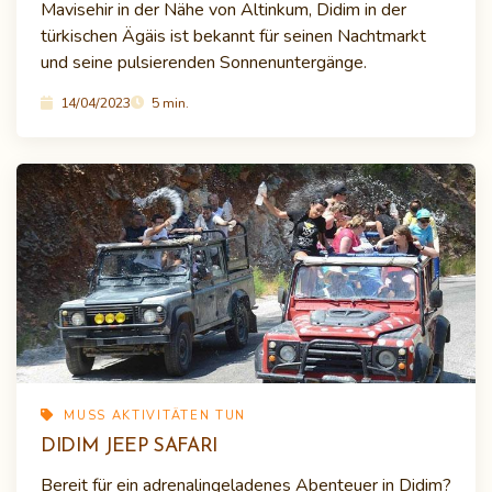
Mavisehir in der Nähe von Altinkum, Didim in der
türkischen Ägäis ist bekannt für seinen Nachtmarkt
und seine pulsierenden Sonnenuntergänge.
14/04/2023
5 min.
MUSS AKTIVITÄTEN TUN
DIDIM JEEP SAFARI
Bereit für ein adrenalingeladenes Abenteuer in Didim?