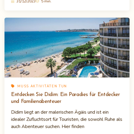
31/12/2023
5 min.
MUSS AKTIVITÄTEN TUN
Entdecken Sie Didim: Ein Paradies für Entdecker
und Familienabenteuer
Didim liegt an der malerischen Ägäis und ist ein
idealer Zufluchtsort für Touristen, die sowohl Ruhe als
auch Abenteuer suchen. Hier finden