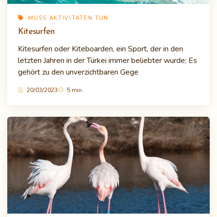
MUSS AKTIVITÄTEN TUN
Kitesurfen
Kitesurfen oder Kiteboarden, ein Sport, der in den
letzten Jahren in der Türkei immer beliebter wurde; Es
gehört zu den unverzichtbaren Gege
20/03/2023
5 min.