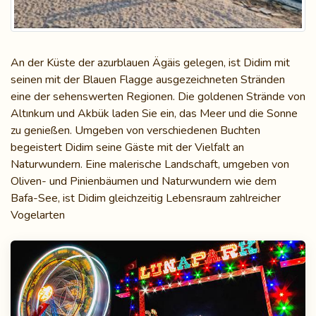
An der Küste der azurblauen Ägäis gelegen, ist Didim mit
seinen mit der Blauen Flagge ausgezeichneten Stränden
eine der sehenswerten Regionen. Die goldenen Strände von
Altınkum und Akbük laden Sie ein, das Meer und die Sonne
zu genießen. Umgeben von verschiedenen Buchten
begeistert Didim seine Gäste mit der Vielfalt an
Naturwundern. Eine malerische Landschaft, umgeben von
Oliven- und Pinienbäumen und Naturwundern wie dem
Bafa-See, ist Didim gleichzeitig Lebensraum zahlreicher
Vogelarten