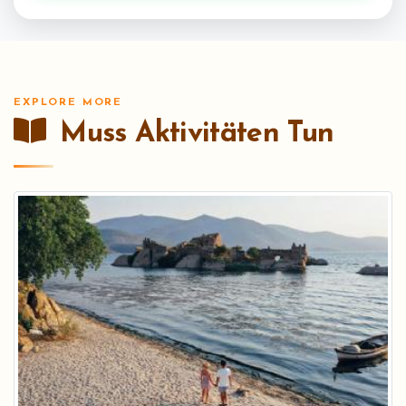
EXPLORE MORE
Muss Aktivitäten Tun