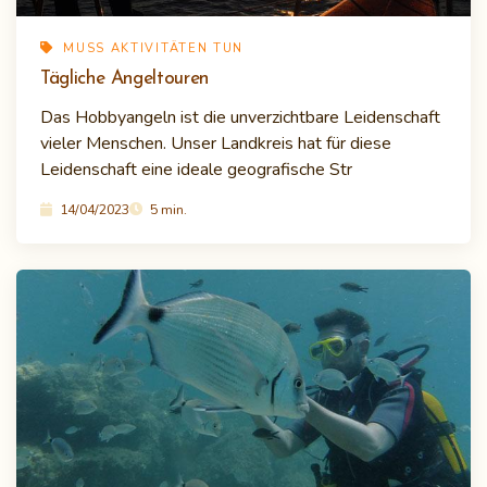
MUSS AKTIVITÄTEN TUN
Tägliche Angeltouren
Das Hobbyangeln ist die unverzichtbare Leidenschaft
vieler Menschen. Unser Landkreis hat für diese
Leidenschaft eine ideale geografische Str
14/04/2023
5 min.