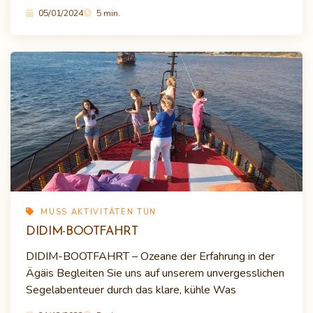
05/01/2024
5 min.
MUSS AKTIVITÄTEN TUN
DIDIM-BOOTFAHRT
DIDIM-BOOTFAHRT – Ozeane der Erfahrung in der
Ägäis Begleiten Sie uns auf unserem unvergesslichen
Segelabenteuer durch das klare, kühle Was