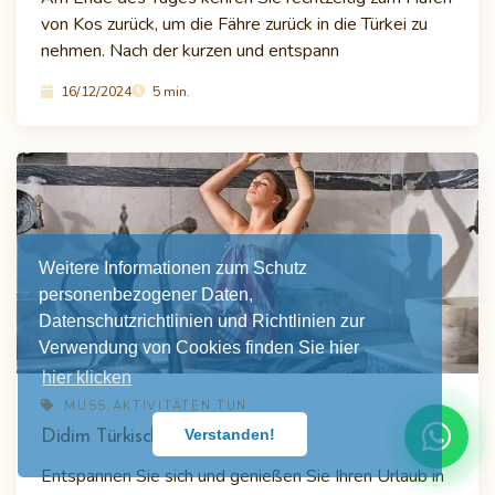
von Kos zurück, um die Fähre zurück in die Türkei zu
nehmen. Nach der kurzen und entspann
16/12/2024
5 min.
Weitere Informationen zum Schutz
personenbezogener Daten,
Datenschutzrichtlinien und Richtlinien zur
Verwendung von Cookies finden Sie hier
hier klicken
MUSS AKTIVITÄTEN TUN
Verstanden!
Didim Türkisches Bad
Entspannen Sie sich und genießen Sie Ihren Urlaub in