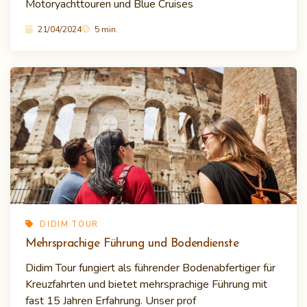
Motoryachttouren und Blue Cruises
21/04/2024
5 min.
DIDIM TOUR
Mehrsprachige Führung und Bodendienste
Didim Tour fungiert als führender Bodenabfertiger für
Kreuzfahrten und bietet mehrsprachige Führung mit
fast 15 Jahren Erfahrung. Unser prof