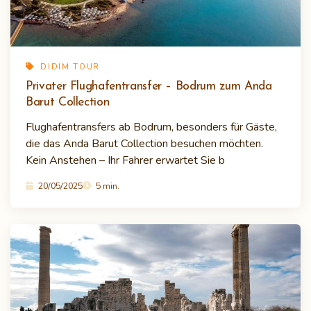
DIDIM TOUR
Privater Flughafentransfer – Bodrum zum Anda
Barut Collection
Flughafentransfers ab Bodrum, besonders für Gäste,
die das Anda Barut Collection besuchen möchten.
Kein Anstehen – Ihr Fahrer erwartet Sie b
20/05/2025
5 min.