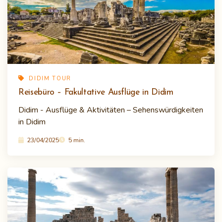
DIDIM TOUR
Reisebüro – Fakultative Ausflüge in Didim
Didim - Ausflüge & Aktivitäten – Sehenswürdigkeiten
in Didim
23/04/2025
5 min.