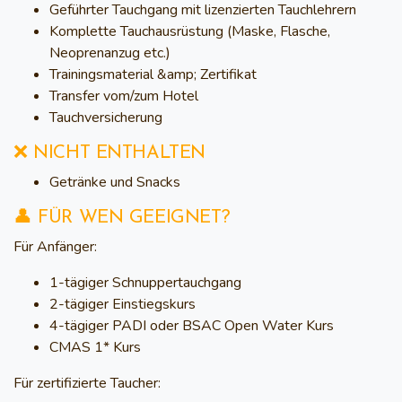
Geführter Tauchgang mit lizenzierten Tauchlehrern
Komplette Tauchausrüstung (Maske, Flasche,
Neoprenanzug etc.)
Trainingsmaterial &amp; Zertifikat
Transfer vom/zum Hotel
Tauchversicherung
❌ NICHT ENTHALTEN
Getränke und Snacks
👤 FÜR WEN GEEIGNET?
Für Anfänger:
1-tägiger Schnuppertauchgang
2-tägiger Einstiegskurs
4-tägiger PADI oder BSAC Open Water Kurs
CMAS 1* Kurs
Für zertifizierte Taucher: