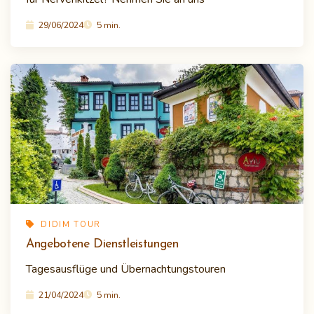
29/06/2024
5 min.
DIDIM TOUR
Angebotene Dienstleistungen
Tagesausflüge und Übernachtungstouren
21/04/2024
5 min.