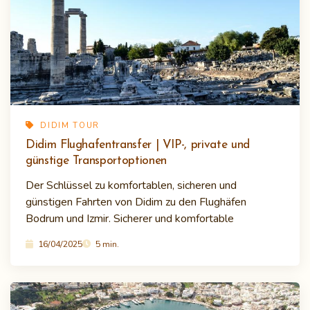
DIDIM TOUR
Didim Flughafentransfer | VIP-, private und
günstige Transportoptionen
Der Schlüssel zu komfortablen, sicheren und
günstigen Fahrten von Didim zu den Flughäfen
Bodrum und Izmir. Sicherer und komfortable
16/04/2025
5 min.