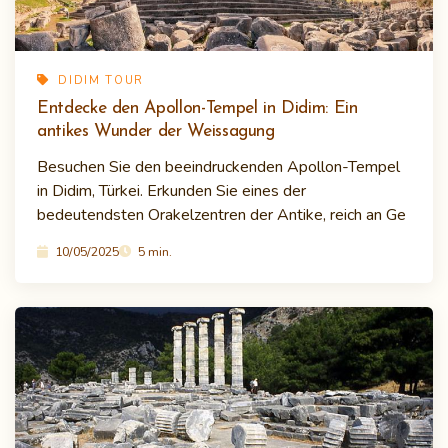
DIDIM TOUR
Entdecke den Apollon-Tempel in Didim: Ein
antikes Wunder der Weissagung
Besuchen Sie den beeindruckenden Apollon-Tempel
in Didim, Türkei. Erkunden Sie eines der
bedeutendsten Orakelzentren der Antike, reich an Ge
10/05/2025
5 min.