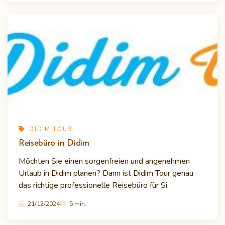
DIDIM TOUR
Reisebüro in Didim
Möchten Sie einen sorgenfreien und angenehmen
Urlaub in Didim planen? Dann ist Didim Tour genau
das richtige professionelle Reisebüro für Si
21/12/2024
5 min.