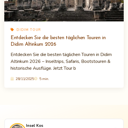
DIDIM TOUR
Entdecken Sie die besten täglichen Touren in
Didim Altinkum 2026
Entdecken Sie die besten täglichen Touren in Didim
Altinkum 2026 – Inseltrips, Safaris, Bootstouren &
historische Ausflüge. Jetzt Tour b
28/11/2025
5 min.
Insel Kos