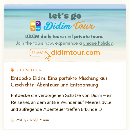
DIDIM TOUR
Entdecke Didim: Eine perfekte Mischung aus
Geschichte, Abenteuer und Entspannung
Entdecke die verborgenen Schätze von Didim – ein
Reiseziel, an dem antike Wunder auf Meeresidylle
und aufregende Abenteuer treffen.Erkunde D
25/02/2025
5 min.