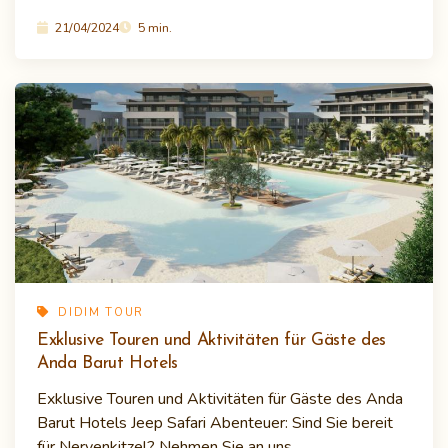
21/04/2024
5 min.
DIDIM TOUR
Exklusive Touren und Aktivitäten für Gäste des
Anda Barut Hotels
Exklusive Touren und Aktivitäten für Gäste des Anda
Barut Hotels Jeep Safari Abenteuer: Sind Sie bereit
für Nervenkitzel? Nehmen Sie an uns