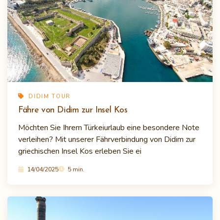
DIDIM TOUR
Fähre von Didim zur Insel Kos
Möchten Sie Ihrem Türkeiurlaub eine besondere Note
verleihen? Mit unserer Fährverbindung von Didim zur
griechischen Insel Kos erleben Sie ei
14/04/2025
5 min.