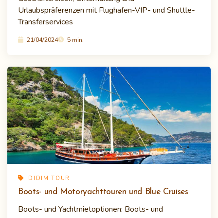
Urlaubspräferenzen mit Flughafen-VIP- und Shuttle-
Transferservices
21/04/2024
5 min.
DIDIM TOUR
Boots- und Motoryachttouren und Blue Cruises
Boots- und Yachtmietoptionen: Boots- und