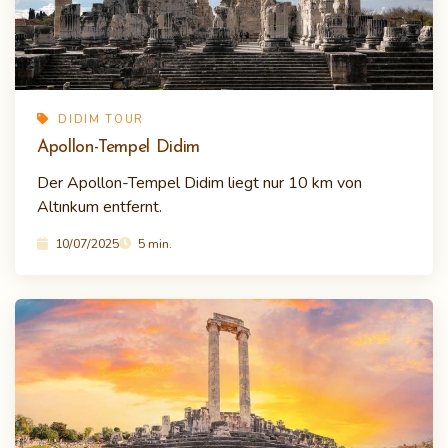
DIDIM TOUR
Apollon-Tempel Didim
Der Apollon-Tempel Didim liegt nur 10 km von
Altınkum entfernt.
10/07/2025
5 min.