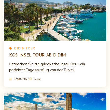
DIDIM TOUR
KOS INSEL TOUR AB DIDIM
Entdecken Sie die griechische Insel Kos – ein
perfekter Tagesausflug von der Türkei!
22/04/2025
5 min.