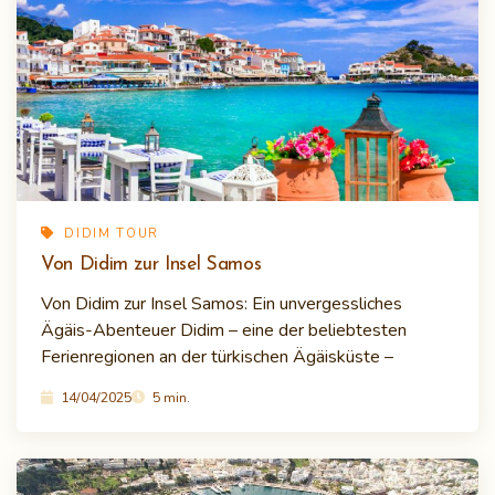
DIDIM TOUR
Von Didim zur Insel Samos
Von Didim zur Insel Samos: Ein unvergessliches
Ägäis-Abenteuer Didim – eine der beliebtesten
Ferienregionen an der türkischen Ägäisküste –
14/04/2025
5 min.