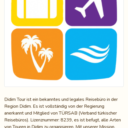
Didim Tour ist ein bekanntes und legales Reisebüro in der
Region Didim. Es ist vollständig von der Regierung
anerkannt und Mitglied von TÜRSAB (Verband türkischer
Reisebüros). Lizenznummer: 8239, es ist befugt, alle Arten
von Touren in Didim zu organisieren. Mit unserer Mission,