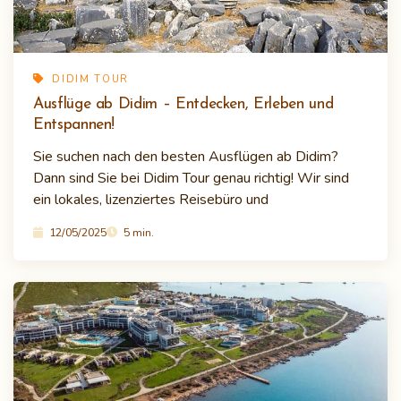
DIDIM TOUR
Ausflüge ab Didim – Entdecken, Erleben und
Entspannen!
Sie suchen nach den besten Ausflügen ab Didim?
Dann sind Sie bei Didim Tour genau richtig! Wir sind
ein lokales, lizenziertes Reisebüro und
12/05/2025
5 min.