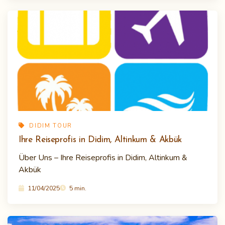
DIDIM TOUR
Ihre Reiseprofis in Didim, Altinkum & Akbük
Über Uns – Ihre Reiseprofis in Didim, Altinkum &
Akbük
11/04/2025
5 min.