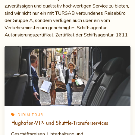
zuverlässigen und qualitativ hochwertigen Service zu bieten,
sind wir nicht nur ein mit TÜRSAB verbundenes Reisebüro
der Gruppe A, sondern verfügen auch über ein vom
Verkehrsministerium genehmigtes Schiffsagentur-
Autorisierungszertifikat. Zertifikat der Schiffsagentur: 1611
DIDIM TOUR
Flughafen-VIP- und Shuttle-Transferservices
Geschäftsreisen, Unterhaltung und