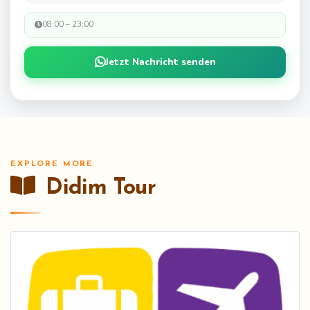
08:00 – 23:00
Jetzt Nachricht senden
EXPLORE MORE
Didim Tour